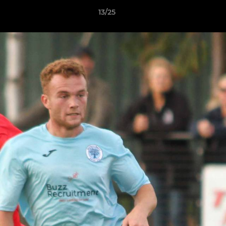
13/25